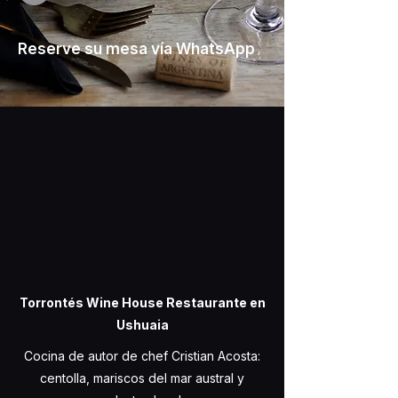
Reserve su mesa vía WhatsApp
Torrontés Wine House Restaurante en
Ushuaia
Cocina de autor de chef Cristian Acosta:
centolla, mariscos del mar austral y