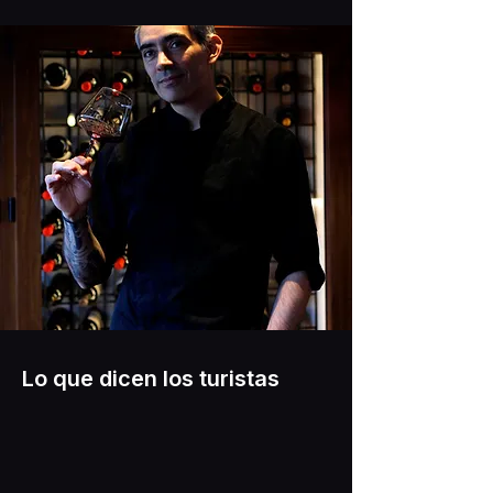
Lo que dicen los turistas