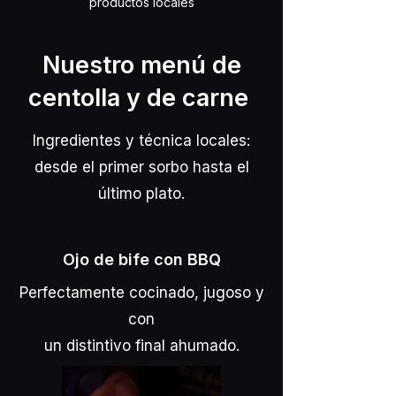
productos locales
Nuestro menú de
centolla y de carne
Ingredientes y técnica locales:
desde el primer sorbo hasta el
último plato.
Ojo de bife con BBQ
Perfectamente cocinado, jugoso y
con
un distintivo final ahumado.