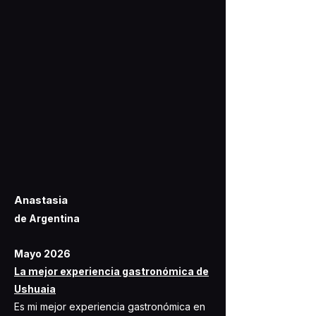
Anastasia
de Argentina
Mayo 2026
La mejor experiencia gastronómica de
Ushuaia
Es mi mejor experiencia gastronómica en