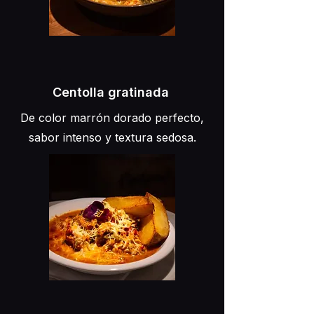
Centolla gratinada
De color marrón dorado perfecto,
sabor intenso y textura sedosa.