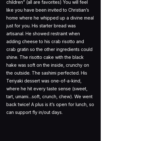
children” (all are favorites) You will feel
like you have been invited to Christian’s
home where he whipped up a divine meal
just for you. His starter bread was
artisanal. He showed restraint when
adding cheese to his crab risotto and
crab gratin so the other ingredients could
shine. The risotto cake with the black
hake was soft on the inside, crunchy on
the outside. The sashimi perfected. His
Teriyaki dessert was one-of-a-kind,
where he hit every taste sense (sweet,
tart, umami…soft, crunch, chew). We went
back twice! A plus is it’s open for lunch, so
can support fly in/out days.