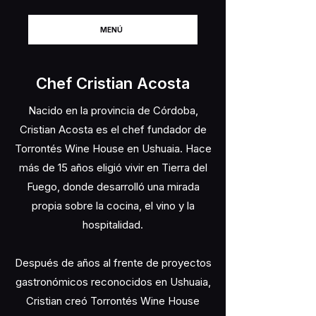
MENÚ
Chef Cristian Acosta
Nacido en la provincia de Córdoba,
Cristian Acosta es el chef fundador de
Torrontés Wine House en Ushuaia. Hace
más de 15 años eligió vivir en Tierra del
Fuego, donde desarrolló una mirada
propia sobre la cocina, el vino y la
hospitalidad.
Después de años al frente de proyectos
gastronómicos reconocidos en Ushuaia,
Cristian creó Torrontés Wine House