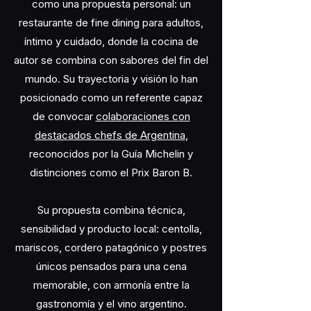
como una propuesta personal: un
restaurante de fine dining para adultos,
íntimo y cuidado, donde la cocina de
autor se combina con sabores del fin del
mundo. Su trayectoria y visión lo han
posicionado como un referente capaz
de convocar
colaboraciones con
destacados chefs de Argentina
,
reconocidos por la Guía Michelin y
distinciones como el Prix Baron B.
Su propuesta combina técnica,
sensibilidad y producto local: centolla,
mariscos, cordero patagónico y postres
únicos pensados para una cena
memorable, con armonía entre la
gastronomía y el vino argentino.