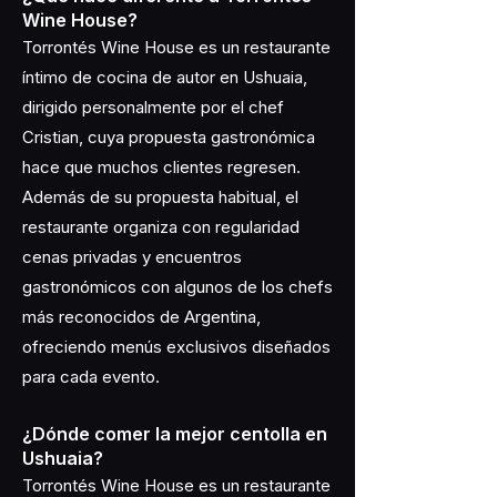
Wine House?
Torrontés Wine House es un restaurante
íntimo de cocina de autor en Ushuaia,
dirigido personalmente por el chef
Cristian, cuya propuesta gastronómica
hace que muchos clientes regresen.
Además de su propuesta habitual, el
restaurante organiza con regularidad
cenas privadas y encuentros
gastronómicos con algunos de los chefs
más reconocidos de Argentina,
ofreciendo menús exclusivos diseñados
para cada evento.
¿Dónde comer la mejor centolla en
Ushuaia?
Torrontés Wine House es un restaurante