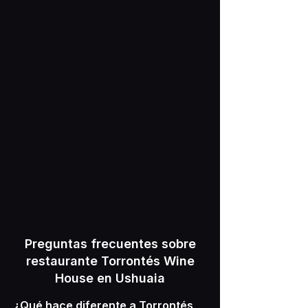
Preguntas frecuentes sobre
restaurante Torrontés Wine
House en Ushuaia
¿Qué hace diferente a Torrontés