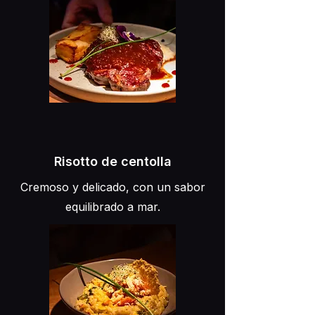
Risotto de centolla
Cremoso y delicado, con un sabor
equilibrado a mar.