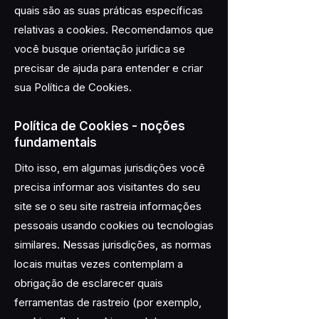
quais são as suas práticas específicas
relativas a cookies. Recomendamos que
você busque orientação jurídica se
precisar de ajuda para entender e criar
sua Política de Cookies.
Política de Cookies - noções
fundamentais
Dito isso, em algumas jurisdições você
precisa informar aos visitantes do seu
site se o seu site rastreia informações
pessoais usando cookies ou tecnologias
similares. Nessas jurisdições, as normas
locais muitas vezes contemplam a
obrigação de esclarecer quais
ferramentas de rastreio (por exemplo,