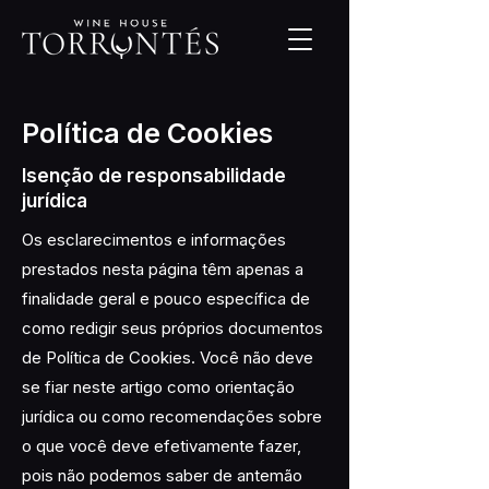
Política de Cookies
Isenção de responsabilidade
jurídica
Os esclarecimentos e informações
prestados nesta página têm apenas a
finalidade geral e pouco específica de
como redigir seus próprios documentos
de Política de Cookies. Você não deve
se fiar neste artigo como orientação
jurídica ou como recomendações sobre
o que você deve efetivamente fazer,
pois não podemos saber de antemão