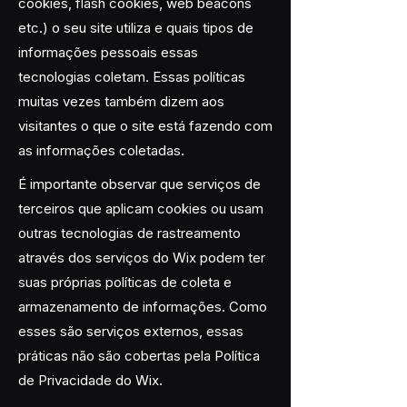
cookies, flash cookies, web beacons
etc.) o seu site utiliza e quais tipos de
informações pessoais essas
tecnologias coletam. Essas políticas
muitas vezes também dizem aos
visitantes o que o site está fazendo com
as informações coletadas.
É importante observar que serviços de
terceiros que aplicam cookies ou usam
outras tecnologias de rastreamento
através dos serviços do Wix podem ter
suas próprias políticas de coleta e
armazenamento de informações. Como
esses são serviços externos, essas
práticas não são cobertas pela Política
de Privacidade do Wix.